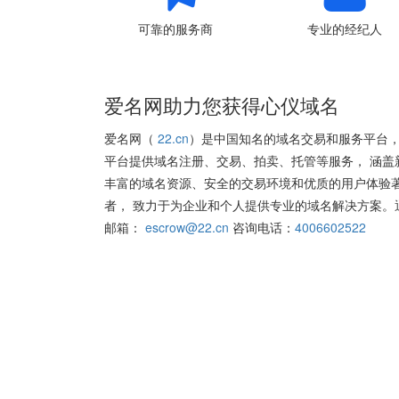
可靠的服务商
专业的经纪人
爱名网助力您获得心仪域名
爱名网（
22.cn
）是中国知名的域名交易和服务平台，
平台提供域名注册、交易、拍卖、托管等服务， 涵盖
丰富的域名资源、安全的交易环境和优质的用户体验
者， 致力于为企业和个人提供专业的域名解决方案。
邮箱：
escrow@22.cn
咨询电话：
4006602522