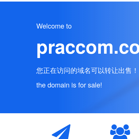
Welcome to
praccom.c
您正在访问的域名可以转让出售！
the domain is for sale!