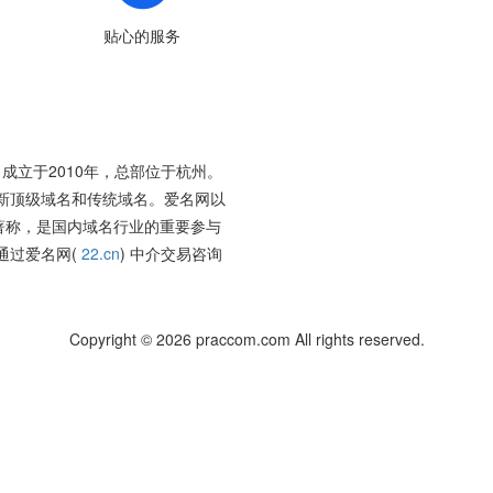
贴心的服务
成立于2010年，总部位于杭州。
新顶级域名和传统域名。爱名网以
著称，是国内域名行业的重要参与
通过爱名网(
22.cn
) 中介交易咨询
Copyright © 2026 praccom.com All rights reserved.